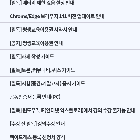
[필독] 배터리 제한 없음 설정 안내
Chrome/Edge 브라우저 141 버전 업데이트 안내
[필독] 평생교육이용권 서약서 안내
[공지] 평생교육이용권 안내
[필독]과제 작성 가이드
[필독]토론, 커뮤니티, 퀴즈 가이드
[필독]시험(중간/기말고사) 응시 가이드
공동인증서 등록 안내(PC)
[필독] 윈도우7, IE(인터넷 익스플로러)에서 강의 수강 불가능 안내
[수강 전 필독] 강의수강 안내
맥어드레스 등록 신청서 양식