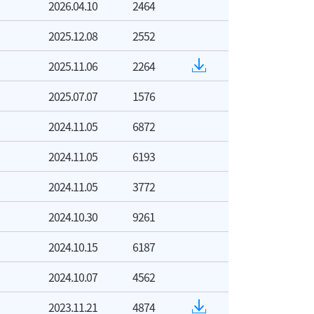
2026.04.10
2464
2025.12.08
2552
2025.11.06
2264
2025.07.07
1576
2024.11.05
6872
2024.11.05
6193
2024.11.05
3772
2024.10.30
9261
2024.10.15
6187
2024.10.07
4562
2023.11.21
4874