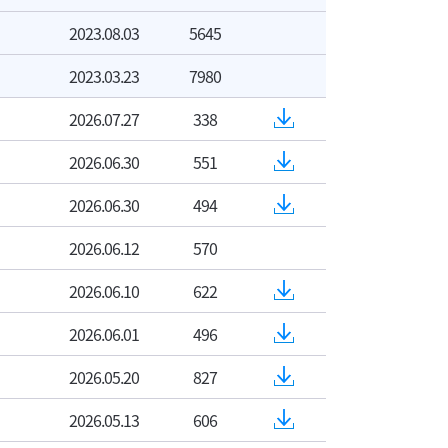
2023.08.03
5645
2023.03.23
7980
2026.07.27
338
2026.06.30
551
2026.06.30
494
2026.06.12
570
2026.06.10
622
2026.06.01
496
2026.05.20
827
2026.05.13
606