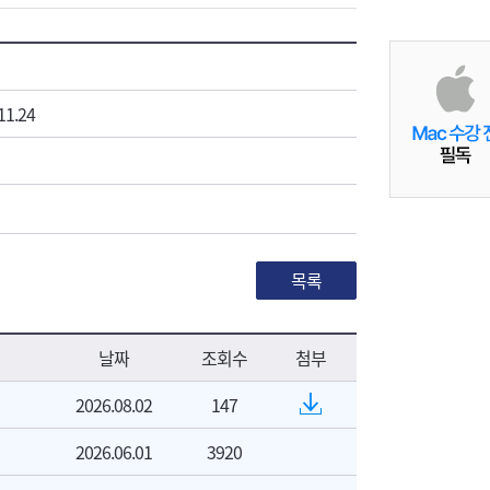
11.24
목록
날짜
조회수
첨부
2026.08.02
147
2026.06.01
3920