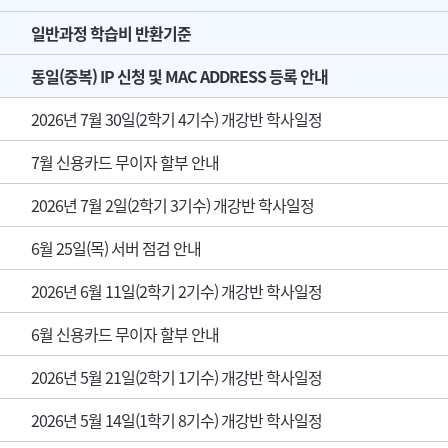
일반과정 학습비 반환기준
동일(중복) IP 신청 및 MAC ADDRESS 등록 안내
2026년 7월 30일(2학기 4기수) 개강반 학사일정
7월 신용카드 무이자 할부 안내
2026년 7월 2일(2학기 3기수) 개강반 학사일정
6월 25일(목) 서버 점검 안내
2026년 6월 11일(2학기 2기수) 개강반 학사일정
6월 신용카드 무이자 할부 안내
2026년 5월 21일(2학기 1기수) 개강반 학사일정
2026년 5월 14일(1학기 8기수) 개강반 학사일정