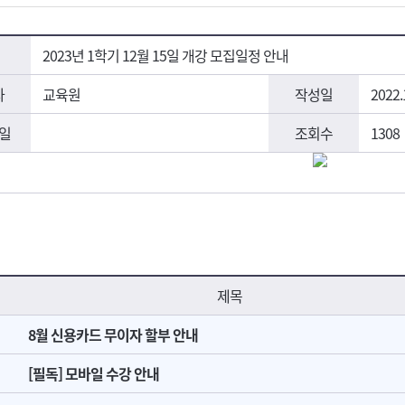
2023년 1학기 12월 15일 개강 모집일정 안내
자
교육원
작성일
2022.
일
조회수
1308
제목
8월 신용카드 무이자 할부 안내
[필독] 모바일 수강 안내