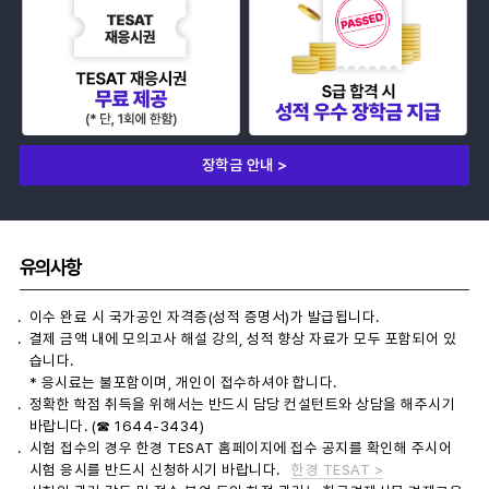
장학금 안내 >
유의사항
이수 완료 시 국가공인 자격증(성적 증명서)가 발급됩니다.
결제 금액 내에 모의고사 해설 강의, 성적 향상 자료가 모두 포함되어 있
습니다.
* 응시료는 불포함이며, 개인이 접수하셔야 합니다.
정확한 학점 취득을 위해서는 반드시 담당 컨설턴트와 상담을 해주시기
바랍니다. (☎ 1644-3434)
시험 접수의 경우 한경 TESAT 홈페이지에 접수 공지를 확인해 주시어
시험 응시를 반드시 신청하시기 바랍니다.
한경 TESAT >