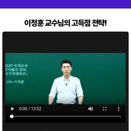
이정훈 교수님의 고득점 전략!