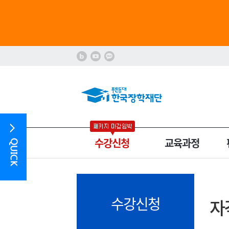
수강신청
교육과정
수강신청
자