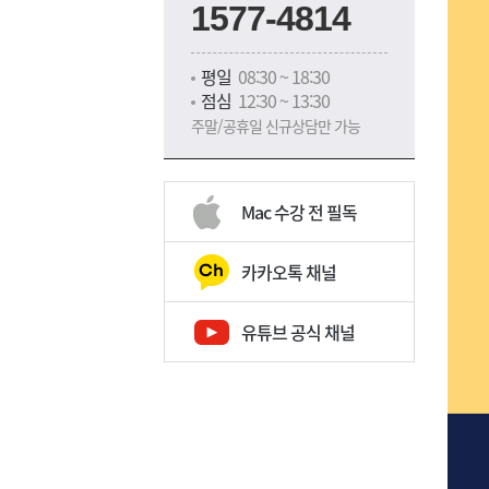
1577-4814
평일
08:30 ~ 18:30
점심
12:30 ~ 13:30
주말/공휴일 신규상담만 가능
Mac 수강 전 필독
카카오톡 채널
유튜브 공식 채널