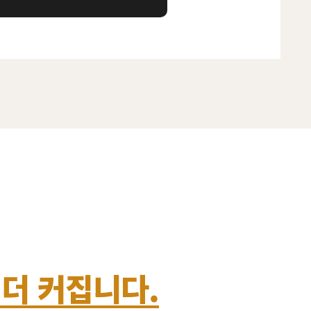
 더 커집니다.