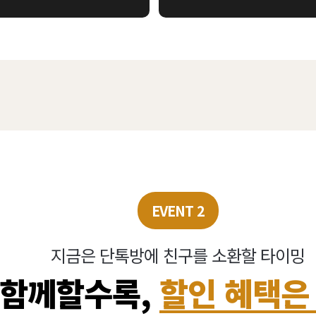
EVENT 2
지금은 단톡방에 친구를 소환할 타이밍
 함께할수록,
할인 혜택은