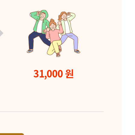
31,000 원