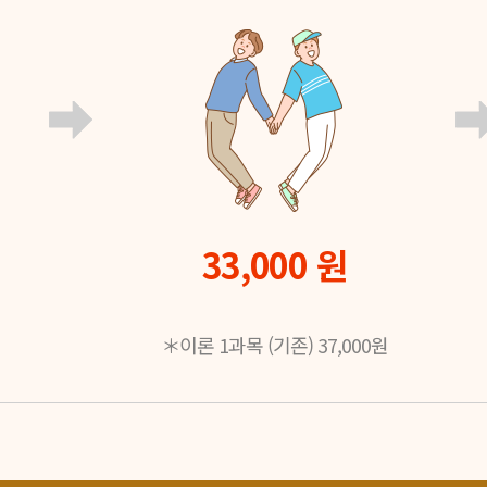
33,000 원
＊이론 1과목 (기존) 37,000원