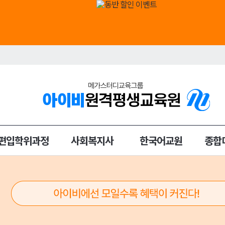
편입학위과정
사회복지사
한국어교원
종합