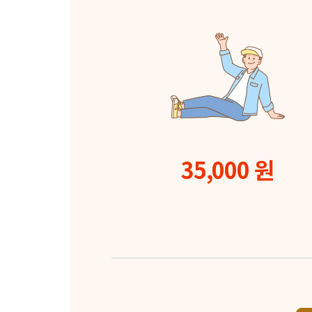
35,000 원