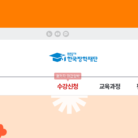
수강신청
교육과정