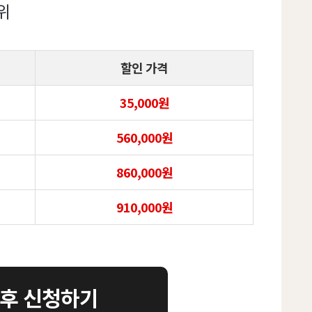
위
할인 가격
35,000원
560,000원
860,000원
910,000원
 후 신청하기