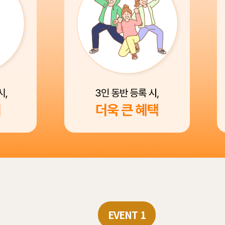
EVENT 1