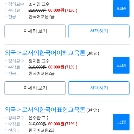
강의교수
조지연 교수
모집중
수강료
210,000원
60,000원 (71%↓)
전공
한국어교원2급
자세히 보기
선택하기
외국어로서의한국어이해교육론
(3학점)
강의교수
정지현 교수
모집중
수강료
210,000원
60,000원 (71%↓)
전공
한국어교원2급
자세히 보기
선택하기
외국어로서의한국어표현교육론
(3학점)
강의교수
윤주한 교수
모집중
수강료
210,000원
60,000원 (71%↓)
전공
한국어교원2급