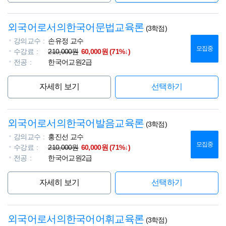
외국어로서의한국어문법교육론
(3학점)
강의교수
손유정 교수
모집중
수강료
210,000원
60,000원 (71%↓)
전공
한국어교원2급
자세히 보기
선택하기
외국어로서의한국어발음교육론
(3학점)
강의교수
홍진선 교수
모집중
수강료
210,000원
60,000원 (71%↓)
전공
한국어교원2급
자세히 보기
선택하기
외국어로서의한국어어휘교육론
(3학점)