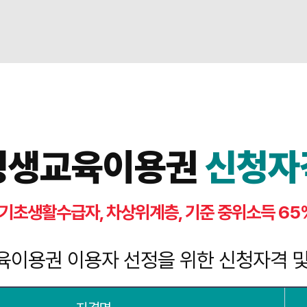
평생교육이용권
신청자
기초생활수급자, 차상위계층, 기준 중위소득 65
육이용권 이용자 선정을 위한 신청자격 및