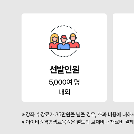
선발인원
5,000여 명
내외
※ 강좌 수강료가 35만원을 넘을 경우, 초과 비용에 대해
※ 아이비원격평생교육원은 별도의 교재비나 재료비 결제