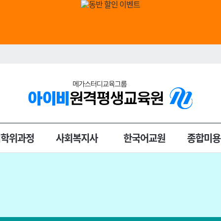
입학위과정
사회복지사
한국어교원
종합미용