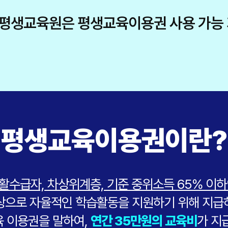
평생교육원은 평생교육이용권 사용 가능 
평생교육이용권이란?
활수급자, 차상위계층, 기준 중위소득 65% 이하
상으로 자율적인 학습활동을 지원하기 위해 지급
 이용권을 말하여,
연간 35만원의 교육비
가 지