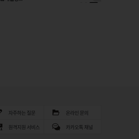
자주하는 질문
온라인 문의
원격지원 서비스
카카오톡 채널