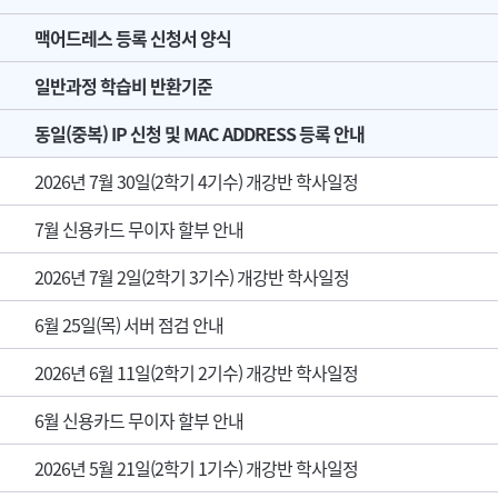
맥어드레스 등록 신청서 양식
일반과정 학습비 반환기준
동일(중복) IP 신청 및 MAC ADDRESS 등록 안내
2026년 7월 30일(2학기 4기수) 개강반 학사일정
7월 신용카드 무이자 할부 안내
2026년 7월 2일(2학기 3기수) 개강반 학사일정
6월 25일(목) 서버 점검 안내
2026년 6월 11일(2학기 2기수) 개강반 학사일정
6월 신용카드 무이자 할부 안내
2026년 5월 21일(2학기 1기수) 개강반 학사일정