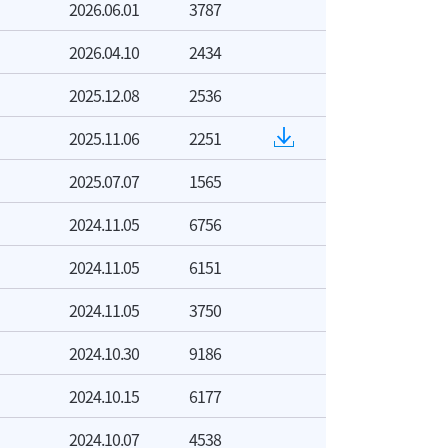
2026.06.01
3787
2026.04.10
2434
2025.12.08
2536
2025.11.06
2251
2025.07.07
1565
2024.11.05
6756
2024.11.05
6151
2024.11.05
3750
2024.10.30
9186
2024.10.15
6177
2024.10.07
4538