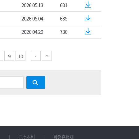
2026.05.13
601
2026.05.04
635
2026.04.29
736
9
10
교수초빙
학점은행제