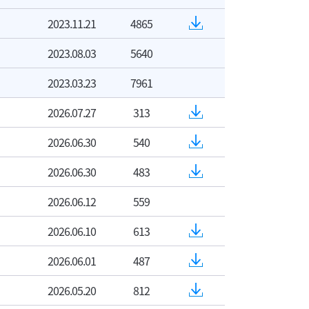
2023.11.21
4865
2023.08.03
5640
2023.03.23
7961
2026.07.27
313
2026.06.30
540
2026.06.30
483
2026.06.12
559
2026.06.10
613
2026.06.01
487
2026.05.20
812