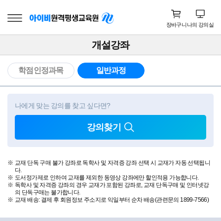
장바구니
나의 강의실
개설강좌
학점인정과목
일반과정
나에게 맞는 강의를 찾고 싶다면?
강의찾기
교재 단독 구매 불가 강좌로 독학사 및 자격증 강좌 선택 시 교재가 자동 선택됩니
다.
도서정가제로 인하여 교재를 제외한 동영상 강좌에만 할인적용 가능합니다.
독학사 및 자격증 강좌의 경우 교재가 포함된 강좌로, 교재 단독구매 및 인터넷강
의 단독구매는 불가합니다.
교재 배송: 결제 후 회원정보 주소지로 익일부터 순차 배송(관련문의 1899-7566)