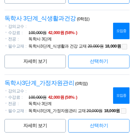
독학사 3단계_식생활과건강
(0학점)
강의교수
모집중
수강료
100,000원
42,000원 (58%↓)
전공
독학사 3단계
필수교재
독학사3단계_식생활과 건강 교재
20,000원
18,000원
자세히 보기
선택하기
독학사3단계_가정자원관리
(0학점)
강의교수
모집중
수강료
100,000원
42,000원 (58%↓)
전공
독학사 3단계
필수교재
독학사3단계_가정자원관리 교재
20,000원
18,000원
자세히 보기
선택하기