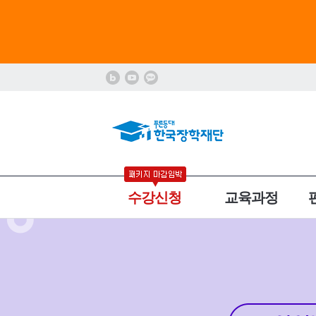
수강신청
교육과정