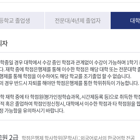
등학교 졸업생
전문대/4년제 졸업자
대학
퇴자
학중일 경우 대학에서 수강 중인 학점과 관계없이 수강이 가능하며 1학기 최대
. 재학 중에 학점은행제를 통해 이수한 학점은 해당 대학 또는 전문대학 
행제를 통해 학점을 이수하여도 해당 학교를 조기졸업 할 수 없습니다.
의 경우 반드시 자퇴를 해야만 학점은행제를 통한 학위취득이 가능합니다.
학 재학 중에 타 학점원(평가인정학습과목, 시간제등록 등)으로 취득한 학
적 혹은 졸업하여 학점인정신청시, 대학에서 이수한 학점과 타 학점원을 합하
정 가능함을 유의하시기 바랍니다.
원 2급
학점은행제 학사학위(문학사) : 외국어로서의 한국어학 전공