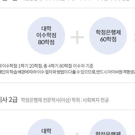
사 2급
학점은행제 전문학사(이상) 학위 : 사회복지 전공