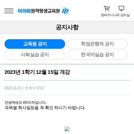
장바구니
나의 강의실
공지사항
교육원 공지
학점은행제 공지
사복실습 공지
한국어실습 공지
2023년 1학기 12월 15일 개강
2022.11.24
조회수 1712
안녕하세요 EK티처입니다.
과목별 학사일정을 꼭 확인 하시기 바랍니다.