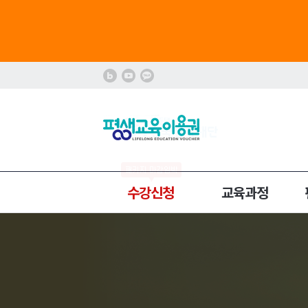
수강신청
교육과정