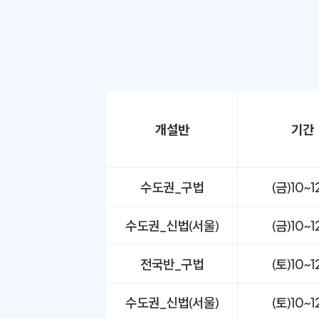
개설반
기간
수도권_구법
(금)10~
수도권_신법(서울)
(금)10~
전국반_구법
(토)10~
수도권_신법(서울)
(토)10~