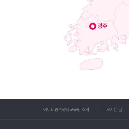
아이비원격평생교육원 소개
오시는 길