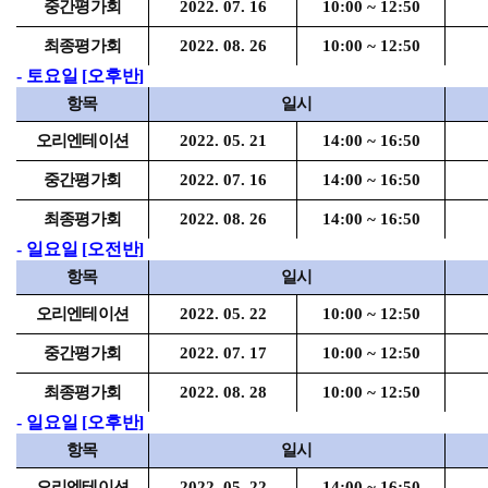
중간평가회
2022. 07. 16
10:00 ~ 12:50
최종평가회
2022. 08. 26
10:00 ~ 12:50
-
토요일
[
오후반
]
항목
일시
오리엔테이션
2022. 05. 21
14:00 ~ 16:50
중간평가회
2022. 07. 16
14:00 ~ 16:50
최종평가회
2022. 08. 26
14:00 ~ 16:50
-
일요일
[
오전반
]
항목
일시
오리엔테이션
2022. 05. 22
10:00 ~ 12:50
중간평가회
2022. 07. 17
10:00 ~ 12:50
최종평가회
2022. 08. 28
10:00 ~ 12:50
-
일요일
[
오후반
]
항목
일시
오리엔테이션
2022. 05. 22
14:00 ~ 16:50