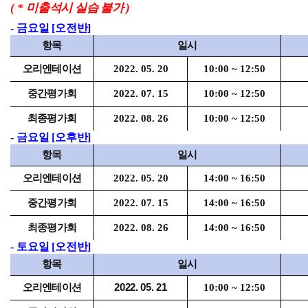
( *
미출석시 실습 불가
)
-
금요일
[
오전반
]
항목
일시
오리엔테이션
2022. 05. 20
10:00 ~ 12:50
중간평가회
2022. 07. 15
10:00 ~ 12:50
최종평가회
2022. 08. 26
10:00 ~ 12:50
-
금요일
[
오후반
]
항목
일시
오리엔테이션
2022. 05. 20
14:00 ~ 16:50
중간평가회
2022. 07. 15
14:00 ~ 16:50
최종평가회
2022. 08. 26
14:00 ~ 16:50
-
토요일
[
오전반
]
항목
일시
오리엔테이션
2022. 05. 21
10:00 ~ 12:50